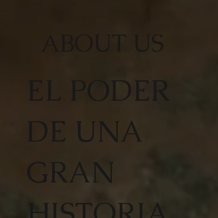
ABOUT US
EL PODER
DE UNA
GRAN
HISTORIA,